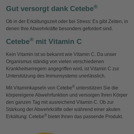
®
Gut versorgt dank Cetebe
Ob in der Erkältungszeit oder bei Stress: Es gibt Zeiten, in
denen Ihre Abwehrkräfte besonders gefordert sind.
®
Cetebe
mit Vitamin C
Kein Vitamin ist so bekannt wie Vitamin C. Da unser
Organismus ständig von vielen verschiedenen
Krankheitserregern angegriffen wird, ist Vitamin C zur
Unterstützung des Immunsystems unerlässlich.
®
Mit Vitaminkapseln von Cetebe
unterstützen Sie die
körpereigene Abwehrfunktion und versorgen Ihren Körper
den ganzen Tag mit ausreichend Vitamin C. Ob zur
Stärkung der Abwehrkräfte oder während einer akuten
®
Erkältung: Cetebe
bietet Ihnen das passende Produkt.