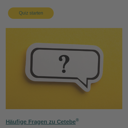
Quiz starten
®
Häufige Fragen zu Cetebe