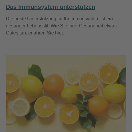
Das Immunsystem unterstützen
Die beste Unterstützung für Ihr Immunsystem ist ein
gesunder Lebensstil. Wie Sie Ihrer Gesundheit etwas
Gutes tun, erfahren Sie hier.