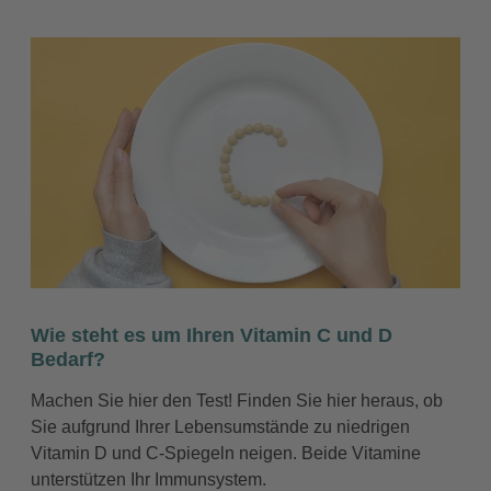
Wie steht es um Ihren Vitamin C und D
Bedarf?
Machen Sie hier den Test! Finden Sie hier heraus, ob
Sie aufgrund Ihrer Lebensumstände zu niedrigen
Vitamin D und C-Spiegeln neigen. Beide Vitamine
unterstützen Ihr Immunsystem.