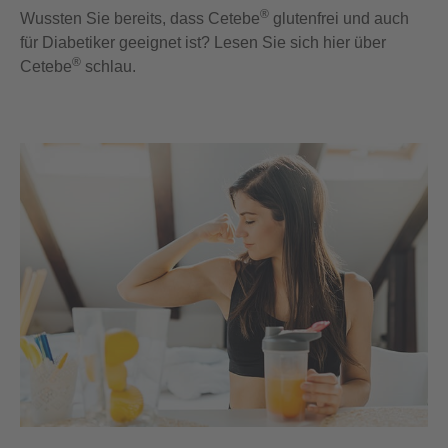
®
Wussten Sie bereits, dass
Cetebe
glutenfrei und auch
für Diabetiker geeignet ist? Lesen Sie sich hier über
®
Cetebe
schlau.