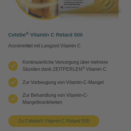
®
Cetebe
Vitamin C Retard 500
Arzneimittel mit Langzeit Vitamin C
Kontinuierliche Versorgung über mehrere
®
Stunden dank ZEITPERLEN
Vitamin C
Zur Vorbeugung von Vitamin-C-Mangel
Zur Behandlung von Vitamin-C-
Mangelkrankheiten
Zu Cetebe® Vitamin C Retard 500