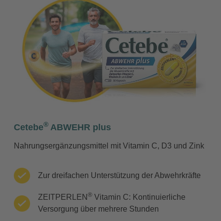
®
Cetebe
ABWEHR plus
Nahrungsergänzungsmittel mit Vitamin C, D3 und Zink
Zur dreifachen Unterstützung der Abwehrkräfte
®
ZEITPERLEN
Vitamin C: Kontinuierliche
Versorgung über mehrere Stunden