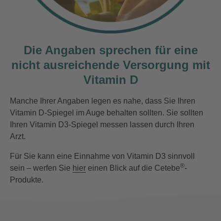
Die Angaben sprechen für eine
nicht ausreichende Versorgung mit
Vitamin D
Manche Ihrer Angaben legen es nahe, dass Sie Ihren
Vitamin D-Spiegel im Auge behalten sollten. Sie sollten
Ihren Vitamin D3-Spiegel messen lassen durch Ihren
Arzt.
Für Sie kann eine Einnahme von Vitamin D3 sinnvoll
®
sein – werfen Sie
hier
einen Blick auf die Cetebe
-
Produkte.