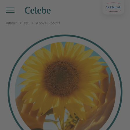
Vitamin D Test
Above 6 points